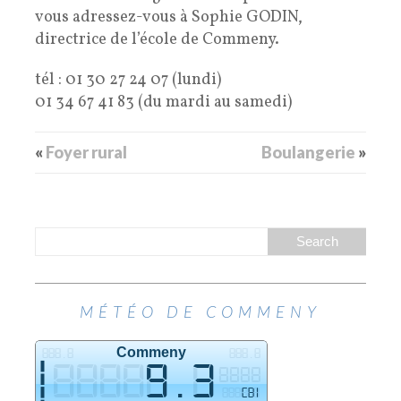
vous adressez-vous à Sophie GODIN,
directrice de l’école de Commeny.
tél : 01 30 27 24 07 (lundi)
01 34 67 41 83 (du mardi au samedi)
«
Foyer rural
Boulangerie
»
MÉTÉO DE COMMENY