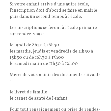
Si votre enfant arrive d’une autre école,
l’inscription doit d’abord se faire en mairie
puis dans un second temps à l’école.
Les inscriptions se feront à l’école primaire
sur rendez-vous :
le lundi de 8h30 à 16h30
les mardis, jeudis et vendredis de 11h30 à
13h30 ou de 16h30 à 17h00
le samedi matin de 11h30 à 12h00
Merci de vous munir des documents suivants
:
le livret de famille
le carnet de santé de l’enfant
Pour tout renseignement ou prise de rendez-