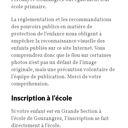
école primaire.
La réglementation et les recommandations
des pouvoirs publics en matière de
protection de l’enfance nous obligent à
empêcher la reconnaissance visuelle des
enfants publiés sur ce site Internet. Vous
comprendrez donc que le flou sur certaines
photos n’est pas un défaut de l’image
originale, mais une précaution volontaire de
l’équipe de publication. Merci de votre
compréhension.
Inscription à l’école
Si votre enfant est en Grande Section à
l’école de Gouzangrez, l’inscription se fait
directement à l’école.