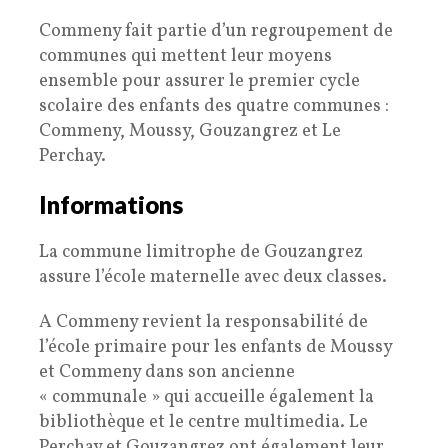
Commeny fait partie d’un regroupement de
communes qui mettent leur moyens
ensemble pour assurer le premier cycle
scolaire des enfants des quatre communes :
Commeny, Moussy, Gouzangrez et Le
Perchay.
Informations
La commune limitrophe de Gouzangrez
assure l’école maternelle avec deux classes.
A Commeny revient la responsabilité de
l’école primaire pour les enfants de Moussy
et Commeny dans son ancienne
« communale » qui accueille également la
bibliothèque et le centre multimedia. Le
Perchay et Gouzangrez ont également leur