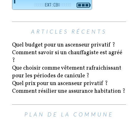
ARTICLES RÉCENTS
Quel budget pour un ascenseur privatif ?
Comment savoir si un chauffagiste est agréé
?
Que choisir comme vêtement rafraichissant
pour les périodes de canicule ?
Quel prix pour un ascenseur privatif ?
Comment résilier une assurance habitation ?
PLAN DE LA COMMUNE